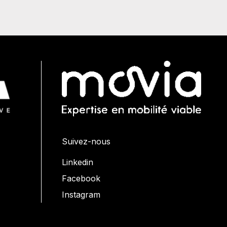
Suivez-nous
Linkedin
Facebook
Instagram