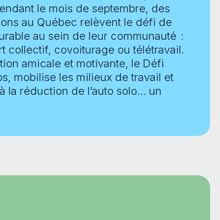
Pendant le mois de septembre, des
ions au Québec relèvent le défi de
 durable au sein de leur communauté :
 collectif, covoiturage ou télétravail.
ion amicale et motivante, le Défi
s, mobilise les milieux de travail et
à la réduction de l’auto solo… un