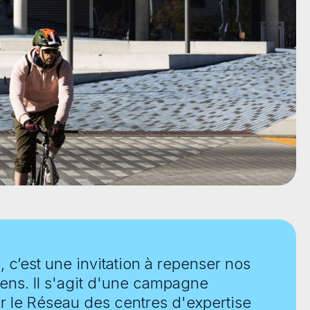
, c’est une invitation à repenser nos
ens. Il s'agit d'une campagne
r le Réseau des centres d'expertise