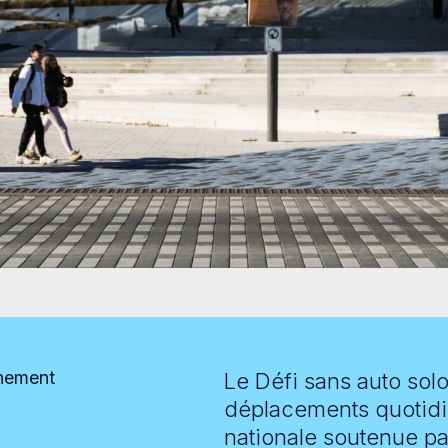
gnement
Le Défi sans auto solo
déplacements quotidi
nationale soutenue pa