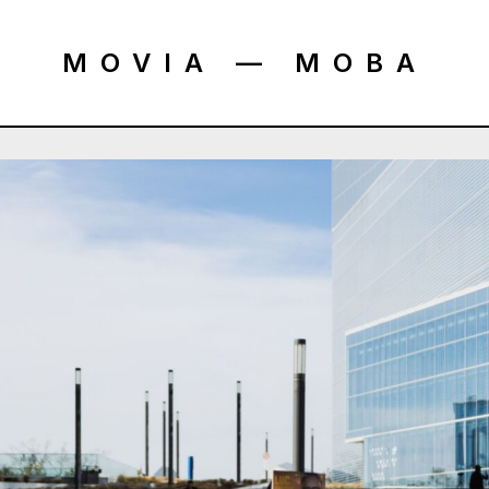
MOVIA — MOBA