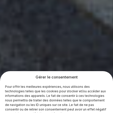
Gérer le consentement
Pour offrir les meilleures expériences, nous utilisons des
technologies telles que les cookies pour stocker et/ou accéder aux
informations des appareils. Le fait de consentir à ces technologies
nous permettra de traiter des données telles que le comportement
de navigation ou les ID uniques sur ce site. Le fait de ne pas
consentir ou de retirer son consentement peut avoir un effet négatif